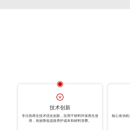
技术创新
专注热再生技术优化创新，应用于材料环保再生使
核心发动机
用，有效降低道路养护成本和材料浪费。