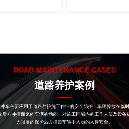
ROAD MAINTENANCE CASES
道路养护案例
防撞缓冲车主要应用于道路养护施工作业的安全防护，车辆停放在临
收后方冲撞而来的车辆的动能，对施工区域内的工作人员及设备
大限度的保护后方撞击车辆中人员的人身安全。