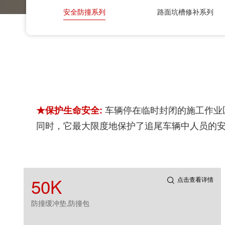
安全防撞系列
路面坑槽修补系列
车辆停在临时封闭的施工作业
★保护生命安全:
同时，它最大限度地保护了追尾车辆中人员的
50K
点击查看详情
防撞缓冲垫,防撞包