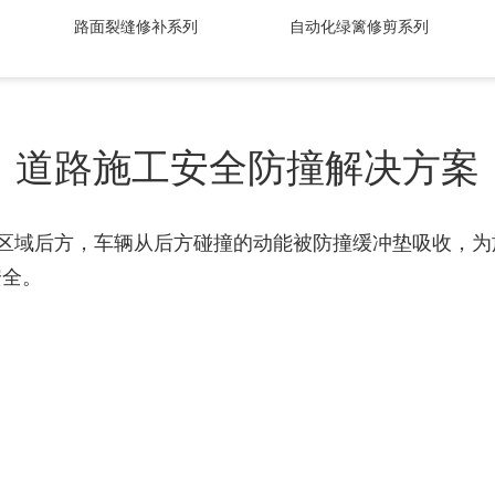
路面裂缝修补系列
自动化绿篱修剪系列
道路施工安全防撞解决方案
区域后方，车辆从后方碰撞的动能被防撞缓冲垫吸收，为
安全。