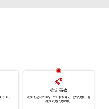
稳定高效
通过CE、
高效稳定控温加热，防止材料老化，效率更快，修
补效果更好更耐用。