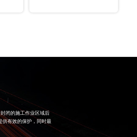
时封闭的施工作业区域后
提供有效的保护，同时最