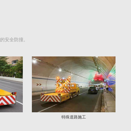
的安全防撞。
特殊道路施工