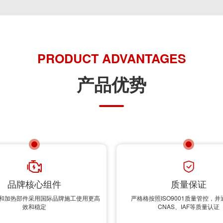
PRODUCT ADVANTAGES
产品优势
品牌核心组件
质量保证
和加热部件采用国际品牌施工使用更高
严格格按照ISO9001质量管控，并
效和稳定
CNAS、IAF等质量认证