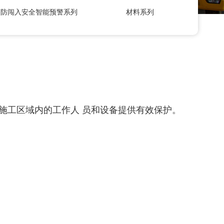
防闯入安全智能预警系列
材料系列
施工区域内的工作人 员和设备提供有效保护。