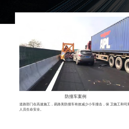
防撞车案例
道路部门在高速施工，易路美防撞车有效减少小车撞击，保 卫施工和司
人员生命安全。