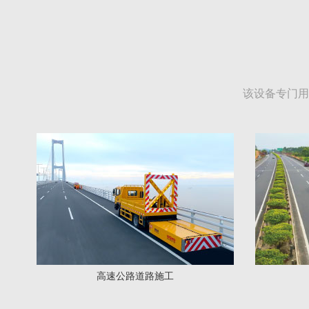
该设备专门用
高速公路道路施工