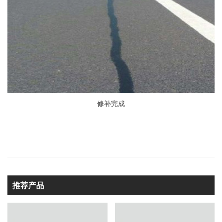
修补完成
推荐产品