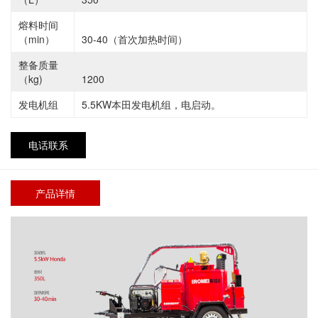
熔料时间
（min）
30-40（首次加热时间）
整备质量
（kg)
1200
发电机组
5.5KW本田发电机组，电启动。
电话联系
产品详情