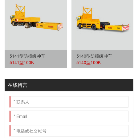
5141型防撞缓冲车
5140型防撞缓冲车
5141型100K
5140型100K
在线留言