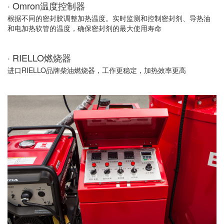
· Omron温度控制器
根据不同的密封胶调整加热温度。实时监测和控制密封剂、导热油
和电加热软管的温度，确保密封剂的最大使用寿命
· RIELLO燃烧器
进口RIELLO品牌柴油燃烧器，工作更稳定，加热效率更高