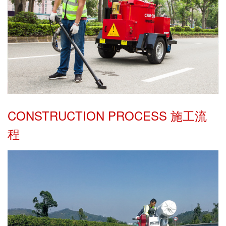
CONSTRUCTION PROCESS 施工流
程