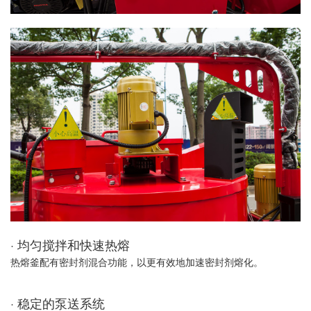
· 均匀搅拌和快速热熔
热熔釜配有密封剂混合功能，以更有效地加速密封剂熔化。
· 稳定的泵送系统