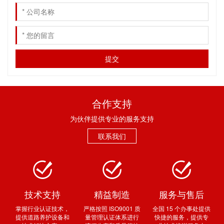
合作支持
为伙伴提供专业的服务支持
联系我们
技术支持
精益制造
服务与售后
掌握行业认证技术，
严格按照 ISO9001 质
全国 15 个办事处提供
提供道路养护设备和
量管理认证体系进行
快捷的服务，提供专