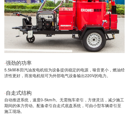
·
强劲的功率
5.5kW本田汽油发电机组为设备提供稳定的电源，噪音更小，燃油经
济性更好，而发电机组可为外部电气设备输出220V的电力。
·
自走式结构
自动推进系统，速度0-5km/h。无需拖车牵引，方便灵活，减少施工
期间的体力劳动。配备牵引自走式底盘系统，可由小型车辆牵引至
施工现场。