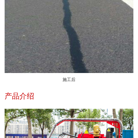
施工后
产品介绍