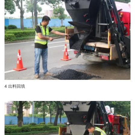
4 出料回填