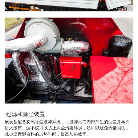
·
过滤和除尘装置
该设备配备旋风除尘过滤系统，可过滤滚筒内部产生的烟尘并再次
进入滚筒。这不仅可以防止灰尘污染环境，还可以避免热量损失，
减少沥青混合料的加热时间，提高加热效率。