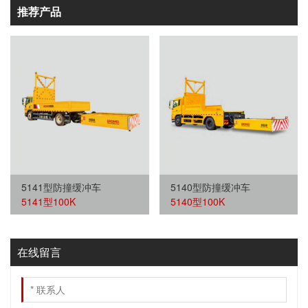
推荐产品
5141型防撞缓冲车
5140型防撞缓冲车
5141型100K
5140型100K
在线留言