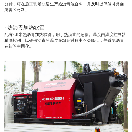
分钟，可在施工现场快速生产热沥青混合料，并及时提供修补路面
病害的材料。
· 热沥青加热软管
配有4.8米热沥青加热软管，用于热沥青的运输。温度由温度控制器
精确控制，以确保沥青的温度在填充过程中不会降低，并避免沥青
在软管中固化。