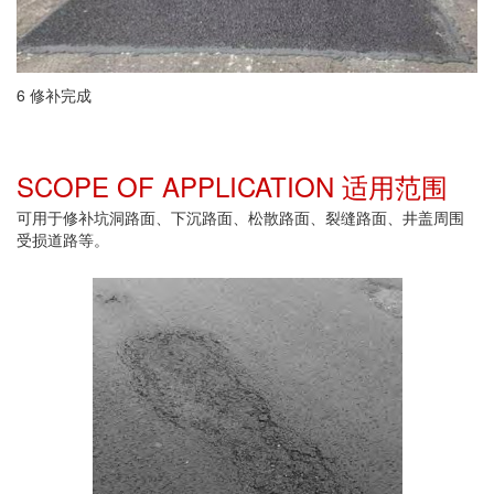
6 修补完成
SCOPE OF APPLICATION 适用范围
可用于修补坑洞路面、下沉路面、松散路面、裂缝路面、井盖周围
受损道路等。