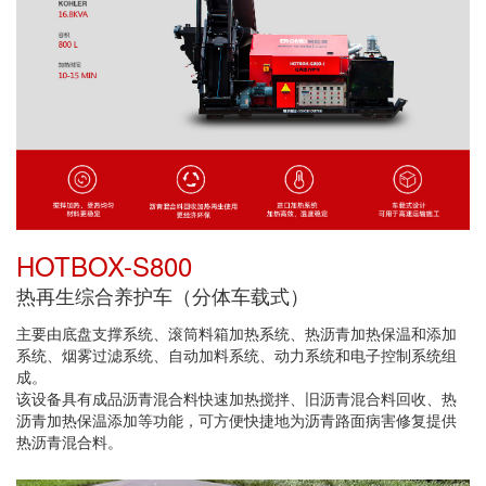
HOTBOX-S800
热再生综合养护车（分体车载式）
主要由底盘支撑系统、滚筒料箱加热系统、热沥青加热保温和添加
系统、烟雾过滤系统、自动加料系统、动力系统和电子控制系统组
成。
该设备具有成品沥青混合料快速加热搅拌、旧沥青混合料回收、热
沥青加热保温添加等功能，可方便快捷地为沥青路面病害修复提供
热沥青混合料。