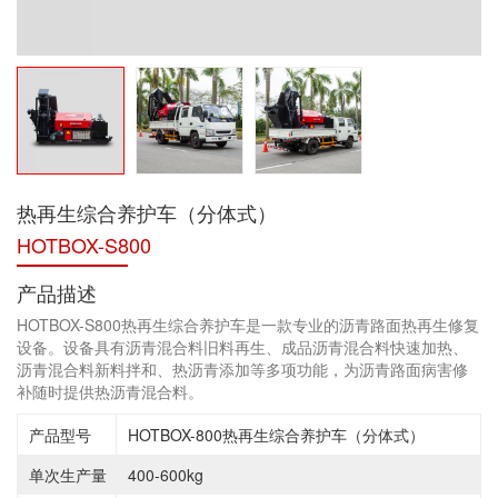
热再生综合养护车（分体式）
HOTBOX-S800
产品描述
HOTBOX-S800热再生综合养护车是一款专业的沥青路面热再生修复
设备。设备具有沥青混合料旧料再生、成品沥青混合料快速加热、
沥青混合料新料拌和、热沥青添加等多项功能，为沥青路面病害修
补随时提供热沥青混合料。
产品型号
HOTBOX-800热再生综合养护车（分体式）
单次生产量
400-600kg