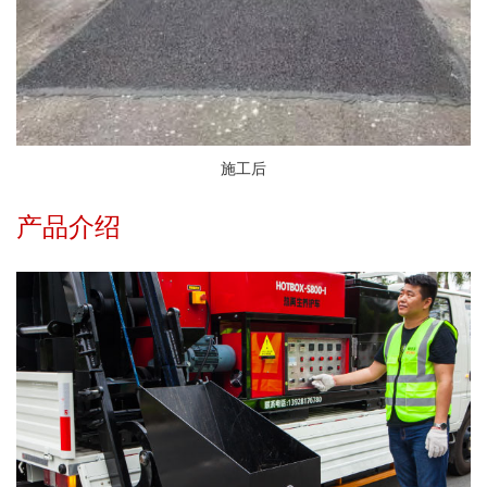
施工后
产品介绍