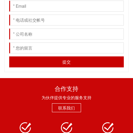
合作支持
为伙伴提供专业的服务支持
联系我们