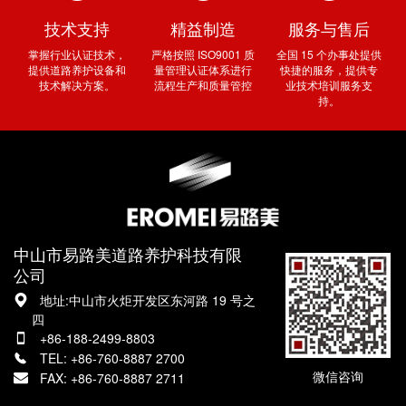
技术支持
精益制造
服务与售后
掌握行业认证技术，
严格按照 ISO9001 质
全国 15 个办事处提供
提供道路养护设备和
量管理认证体系进行
快捷的服务，提供专
技术解决方案。
流程生产和质量管控
业技术培训服务支
持。
中山市易路美道路养护科技有限
公司
地址:中山市火炬开发区东河路 19 号之
四
+86-188-2499-8803
TEL: +86-760-8887 2700
微信咨询
FAX: +86-760-8887 2711