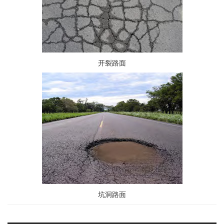
开裂路面
坑洞路面