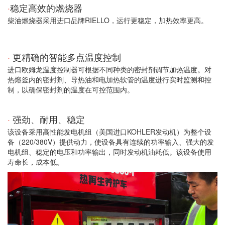
·
稳定高效的燃烧器
柴油燃烧器采用进口品牌RIELLO，运行更稳定，加热效率更高。
·
更精确的智能多点温度控制
进口欧姆龙温度控制器可根据不同种类的密封剂调节加热温度。对
热熔釜内的密封剂、导热油和电加热软管的温度进行实时监测和控
制，以确保密封剂的温度在可控范围内。
·
强劲、耐用、稳定
该设备采用高性能发电机组（美国进口KOHLER发动机）为整个设
备（220/380V）提供动力，使设备具有连续的功率输入、强大的发
电机组、稳定的电压和功率输出，同时发动机油耗低。该设备使用
寿命长，成本低。