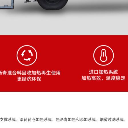
支撑系统、滚筒筒仓加热系统、热沥青加热和添加系统、烟雾过滤系统、