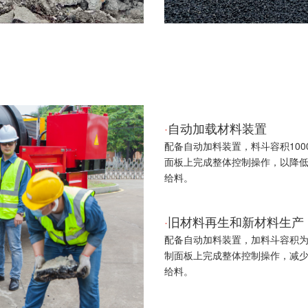
·
自动加载材料装置
配备自动加料装置，料斗容积10
面板上完成整体控制操作，以降
给料。
·
旧材料再生和新材料生产
配备自动加料装置，加料斗容积为
制面板上完成整体控制操作，减
给料。