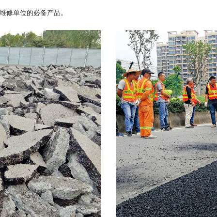
维修单位的必备产品。