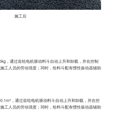
施工后
00kg，通过齿轮电机驱动料斗自动上升和卸载，并在控制
低施工人员的劳动强度；同时，给料斗配有惯性振动器辅助
0.1m³，通过齿轮电机驱动料斗自动上升和卸载，并在控
少施工人员的劳动强度；同时，给料斗配有惯性振动器辅助