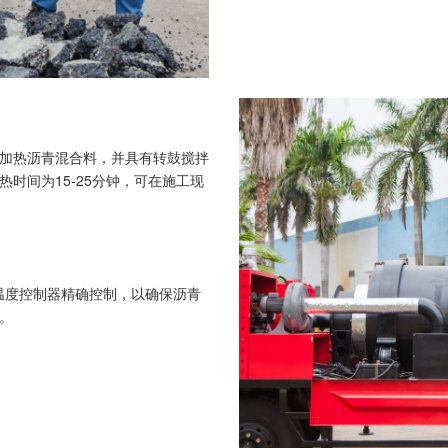
加热沥青混合料，并具有转鼓搅拌
时间为15-25分钟，可在施工现
温度控制器精确控制，以确保沥青
。