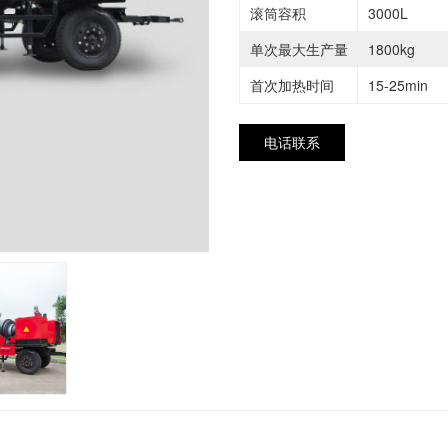
滚筒容积
3000L
单次最大生产量
1800kg
首次加热时间
15-25min
电话联系