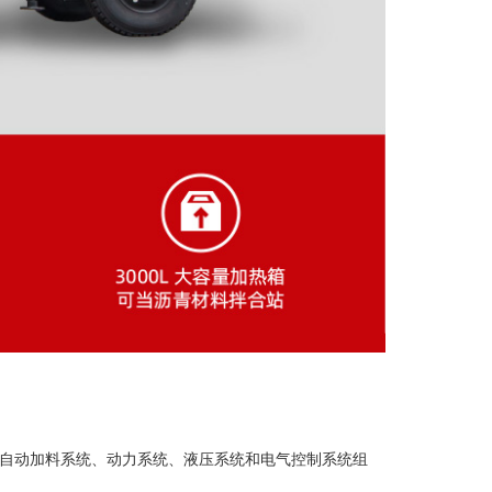
自动加料系统、动力系统、液压系统和电气控制系统组