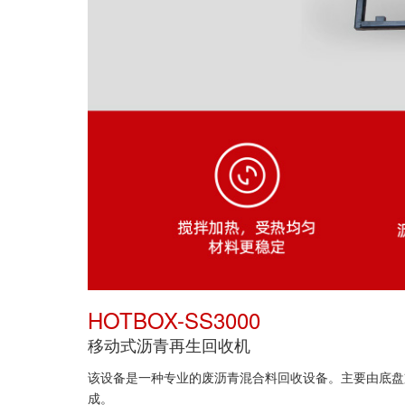
HOTBOX-SS3000
移动式沥青再生回收机
该设备是一种专业的废沥青混合料回收设备。主要由底盘
成。