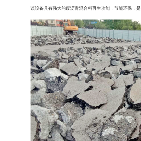
该设备具有强大的废沥青混合料再生功能，节能环保，是