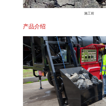
施工前
产品介绍