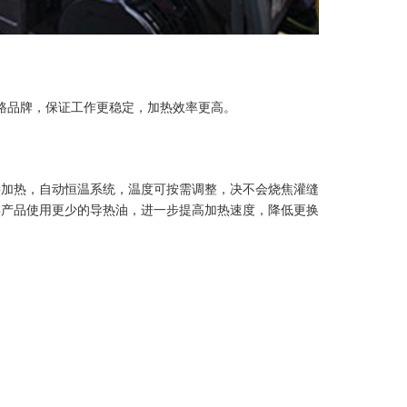
雅路品牌，保证工作更稳定，加热效率更高。
接加热，自动恒温系统，温度可按需调整，决不会烧焦灌缝
类产品使用更少的导热油，进一步提高加热速度，降低更换