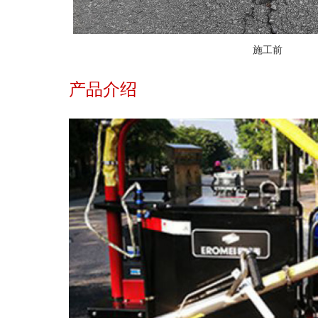
施工前
产品介绍