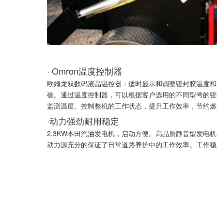
· Omron温度控制器
欧姆龙双数码液晶温控器：适时显示和调整密封胶温度和
确。通过温度控制器，可以根据客户选用的不同型号的密
监测温度、控制整机的工作状态，提升工作效率，节约燃
·动力强劲耐用稳定
2.3KW本田汽油发电机，启动方便。高品质静音型发电
动力源充分的保证了日常道路养护中的工作效率。工作稳